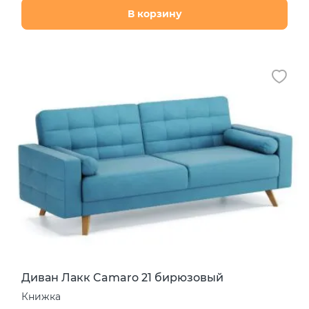
В корзину
Диван Лакк Camaro 21 бирюзовый
Книжка