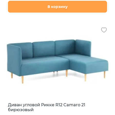
В корзину
Диван угловой Рикке R12 Camaro 21
бирюзовый