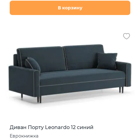
В корзину
Диван Порту Leonardo 12 синий
Еврокнижка