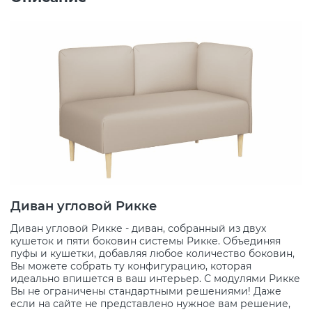
Диван угловой Рикке
Диван угловой Рикке - диван, собранный из двух
кушеток и пяти боковин системы Рикке. Объединяя
пуфы и кушетки, добавляя любое количество боковин,
Вы можете собрать ту конфигурацию, которая
идеально впишется в ваш интерьер. С модулями Рикке
Вы не ограничены стандартными решениями! Даже
если на сайте не представлено нужное вам решение,