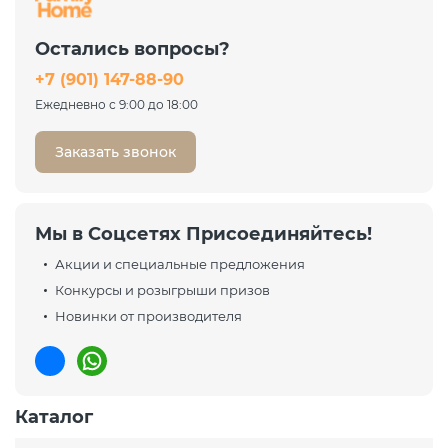
Остались вопросы?
+7 (901) 147-88-90
Ежедневно с 9:00 до 18:00
Заказать звонок
Мы в Соцсетях Присоединяйтесь!
Акции и специальные предложения
Конкурсы и розыгрыши призов
Новинки от производителя
Каталог