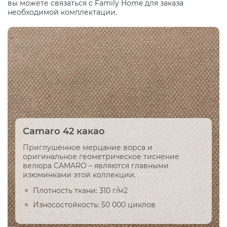
вы можете связаться с Family Home для заказа
необходимой комплектации.
Camaro 42 какао
Приглушенное мерцание ворса и
оригинальное геометрическое тиснение
велюра CAMARO – являются главными
изюминками этой коллекции.
Плотность ткани: 310 г/м2
Износостойкость: 50 000 циклов