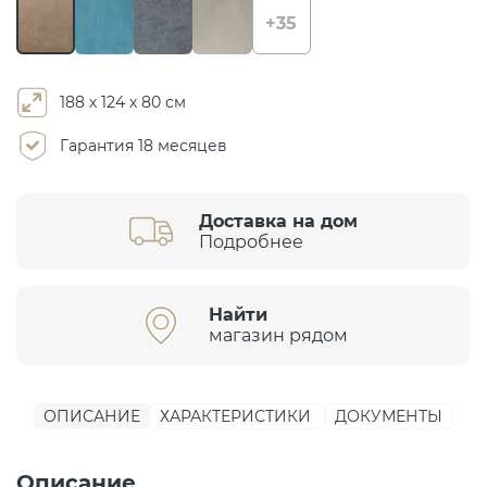
+35
188 х 124 х 80 см
Гарантия 18 месяцев
Доставка на дом
Подробнее
Найти
магазин рядом
ОПИСАНИЕ
ХАРАКТЕРИСТИКИ
ДОКУМЕНТЫ
Описание