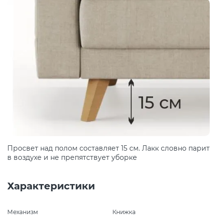
Просвет над полом составляет 15 см. Лакк словно парит
в воздухе и не препятствует уборке
Характеристики
Механизм
Книжка