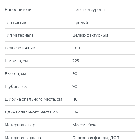
Наполнитель
Пенополиуретан
Тип товара
Прямой
Тип материала
Велюр фактурный
Бельевой ящик
Есть
Ширина, см
225
Высота, см
90
Глубина, см
90
Ширина спального места, см
116
Длина спального места, см
194
Материал опор
Массив бука
Материал каркаса
Березовая фанера, ДСП