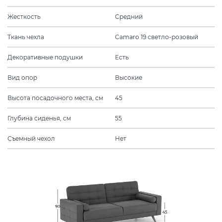
Жесткость
Средний
Ткань чехла
Camaro 19 светло-розовый
Декоративные подушки
Есть
Вид опор
Высокие
Высота посадочного места, см
45
Глубина сиденья, см
55
Съемный чехол
Нет