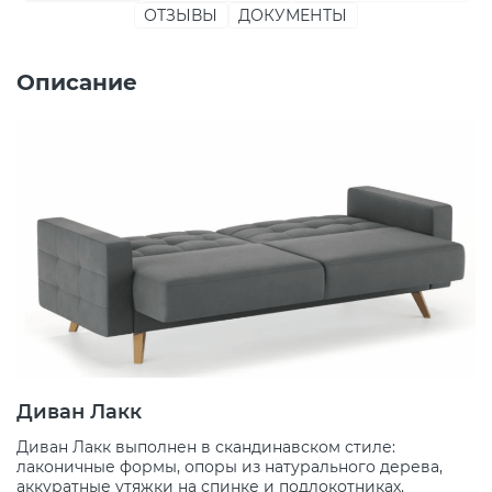
ОТЗЫВЫ
ДОКУМЕНТЫ
Описание
Диван Лакк
Диван Лакк выполнен в скандинавском стиле:
лаконичные формы, опоры из натурального дерева,
аккуратные утяжки на спинке и подлокотниках.