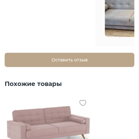
Оставить отзыв
Похожие товары