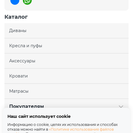
Каталог
Диваны
Кресла и пуфы
Аксессуары
Кровати
Матрасы
Покупателям
Наш сайт использует cookie
Партнерам
Информацию о cookie, целях их использования и способах
отказа можно найти в
«Политике использования файлов