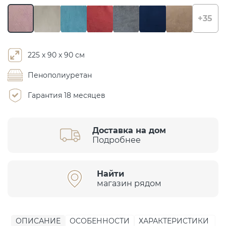
+35
225 х 90 х 90 см
Пенополиуретан
Гарантия 18 месяцев
Доставка на дом
Подробнее
Найти
магазин рядом
ОПИСАНИЕ
ОСОБЕННОСТИ
ХАРАКТЕРИСТИКИ