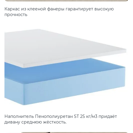
Каркас из клееной фанеры гарантирует высокую
прочность
Наполнитель Пенополиуретан ST 25 кг/м3 придаёт
дивану среднюю жёсткость.