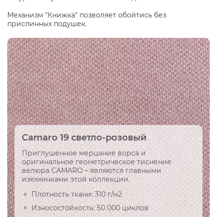
Механизм "Книжка" позволяет обойтись без
приспинных подушек.
Camaro 19 светло-розовый
Приглушенное мерцание ворса и
оригинальное геометрическое тиснение
велюра CAMARO – являются главными
изюминками этой коллекции.
Плотность ткани: 310 г/м2
Износостойкость: 50 000 циклов