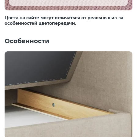
Цвета на сайте могут отличаться от реальных из-за
особенностей цветопередачи.
Особенности