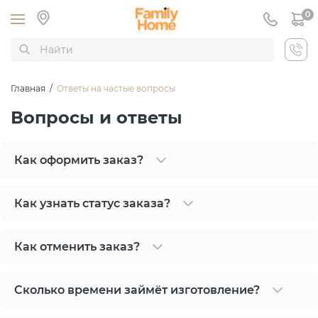
0
Главная
/
Ответы на частые вопросы
Вопросы и ответы
Как оформить заказ?
Как узнать статус заказа?
Как отменить заказ?
Сколько времени займёт изготовление?