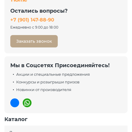
Остались вопросы?
+7 (901) 147-88-90
Ежедневно с 9:00 до 18:00
Заказать звонок
Мы в Соцсетях Присоединяйтесь!
Акции и специальные предложения
Конкурсы и розыгрыши призов
Новинки от производителя
Каталог