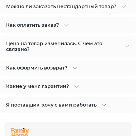
Можно ли заказать нестандартный товар?
Как оплатить заказ?
Цена на товар изменилась. С чем это
связано?
Как оформить возврат?
Какие у меня гарантии?
Я поставщик, хочу с вами работать