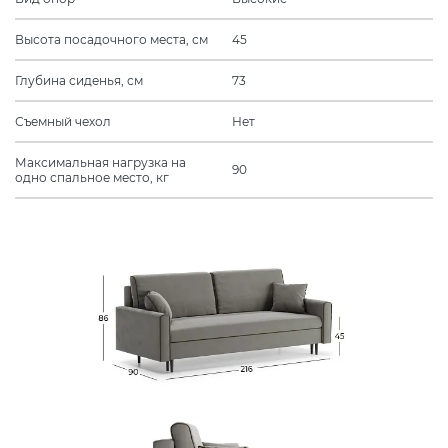
Высота посадочного места, см
45
Глубина сиденья, см
73
Съемный чехол
Нет
Максимальная нагрузка на
90
одно спальное место, кг