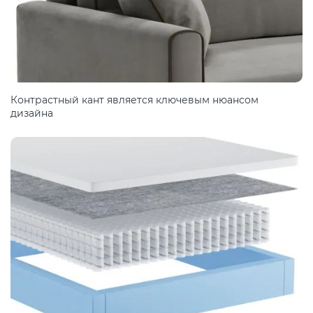
Контрастный кант является ключевым нюансом
дизайна