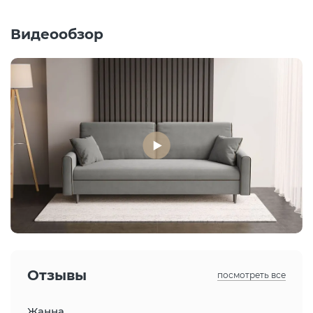
Видеообзор
Отзывы
посмотреть все
Жанна