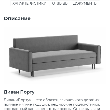
ХАРАКТЕРИСТИКИ
ОТЗЫВЫ
ДОКУМЕНТЫ
Описание
Диван Порту
Диван «Порту» — это образец лаконичного дизайна:
прямые мягкие подушки, неширокие подлокотники,
контрастный кант, элегантные опоры. Он не выглядит