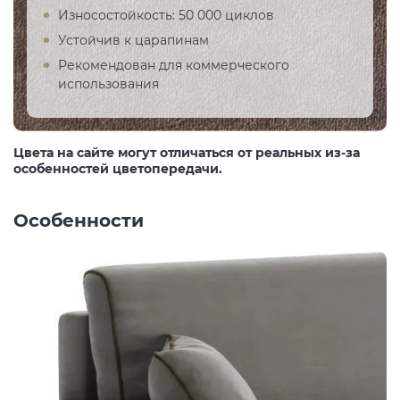
Износостойкость: 50 000 циклов
Устойчив к царапинам
Рекомендован для коммерческого
использования
Цвета на сайте могут отличаться от реальных из-за
особенностей цветопередачи.
Особенности