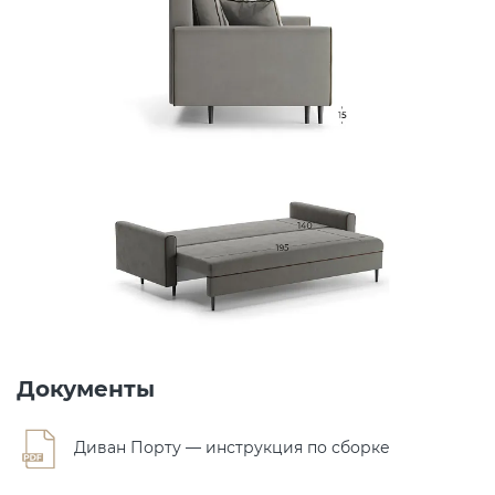
Документы
Диван Порту — инструкция по сборке