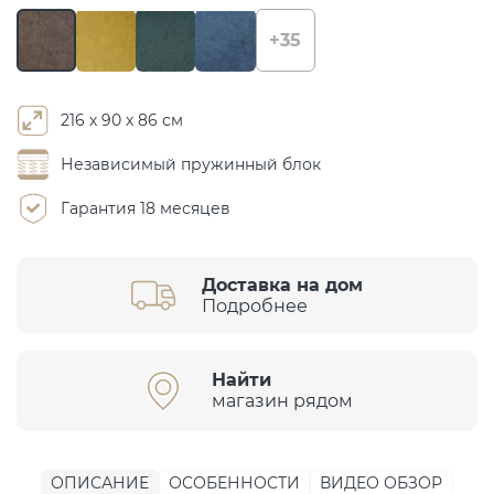
+35
216 х 90 х 86 см
Независимый пружинный блок
Гарантия 18 месяцев
Доставка на дом
Подробнее
Найти
магазин рядом
ОПИСАНИЕ
ОСОБЕННОСТИ
ВИДЕО ОБЗОР