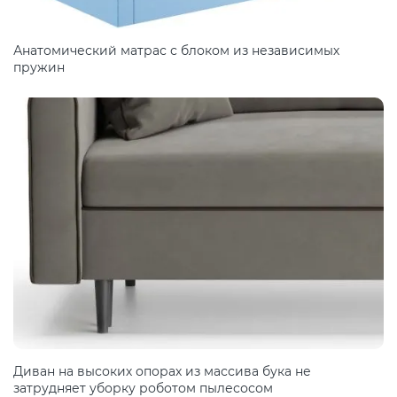
Анатомический матрас с блоком из независимых
пружин
Диван на высоких опорах из массива бука не
затрудняет уборку роботом пылесосом