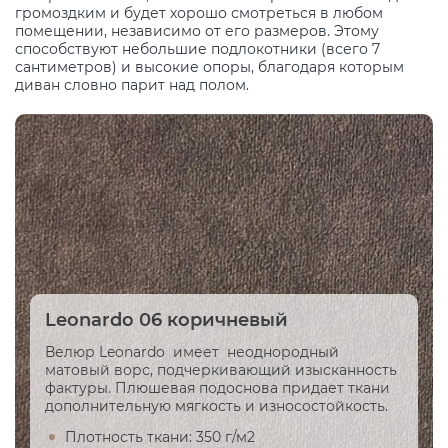
громоздким и будет хорошо смотреться в любом
помещении, независимо от его размеров. Этому
способствуют небольшие подлокотники (всего 7
сантиметров) и высокие опоры, благодаря которым
диван словно парит над полом.
Leonardo 06 коричневый
Велюр Leonardo имеет неоднородный
матовый ворс, подчеркивающий изысканность
фактуры. Плюшевая подоснова придает ткани
дополнительную мягкость и износостойкость.
Плотность ткани: 350 г/м2