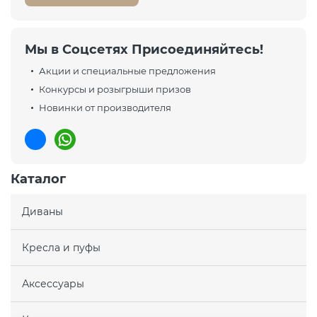
Мы в Соцсетях Присоединяйтесь!
Акции и специальные предложения
Конкурсы и розыгрыши призов
Новинки от производителя
Каталог
Диваны
Кресла и пуфы
Аксессуары