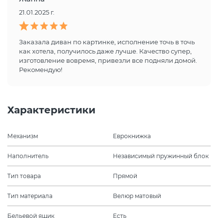
21.01.2025 г.
Заказала диван по картинке, исполнение точь в точь
как хотела, получилось даже лучше. Качество супер,
изготовление вовремя, привезли все подняли домой.
Рекомендую!
Характеристики
Механизм
Еврокнижка
Наполнитель
Независимый пружинный блок
Тип товара
Прямой
Тип материала
Велюр матовый
Бельевой ящик
Есть