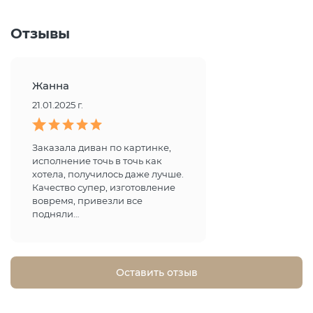
Отзывы
Жанна
21.01.2025 г.
Заказала диван по картинке,
исполнение точь в точь как
хотела, получилось даже лучше.
Качество супер, изготовление
вовремя, привезли все
подняли…
Оставить отзыв