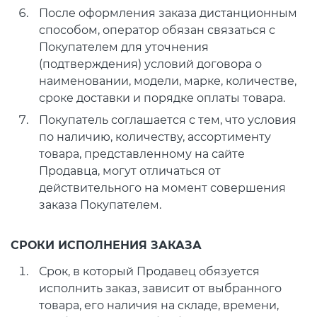
После оформления заказа дистанционным
способом, оператор обязан связаться с
Покупателем для уточнения
(подтверждения) условий договора о
наименовании, модели, марке, количестве,
сроке доставки и порядке оплаты товара.
Покупатель соглашается с тем, что условия
по наличию, количеству, ассортименту
товара, представленному на сайте
Продавца, могут отличаться от
действительного на момент совершения
заказа Покупателем.
СРОКИ ИСПОЛНЕНИЯ ЗАКАЗА
Срок, в который Продавец обязуется
исполнить заказ, зависит от выбранного
товара, его наличия на складе, времени,