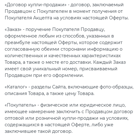
«Договор купли-продажи» - договор, заключаемый
Продавцом с Покупателем в момент получения от
Покупателя Акцепта на условиях настоящей Оферты.
«Заказ» - поручение Покупателя Продавцу,
оформленное любым из способов, указанных в
преамбуле настоящей Оферты, которое содержит
согласованную обеими сторонами информацию о
количественных и качественных характеристиках
Товара, а также о месте его доставки. Каждый Заказ
имеет свой уникальный номер, присваиваемый
Продавцом при его оформлении.
«Каталог» - разделы Сайта, включающие фото-образцы,
описания Товара, а также цену Товара.
«Покупатель» - физическое или юридическое лицо,
имеющее намерение заключить с Продавцом договор
оптовой или розничной купли-продажи на условиях,
содержащихся в настоящей Оферте, либо уже
заключившее такой договор.