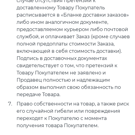
случае отсутствия претензий к
доставленному Товару Покупатель
расписывается в «Бланке доставки заказов»
либо ином аналогичном документе,
предоставляемом курьером либо почтовой
службой, и оплачивает Заказ (кроме случаев
полной предоплаты стоимости Заказа,
включающей в себя стоимость доставки).
Подпись в доставочных документах
свидетельствует о том, что претензий к
Товару Покупателем не заявлено и
Продавец полностью и надлежащим
образом выполнил свою обязанность по
передаче Товара.
Право собственности на товар, а также риск
его случайной гибели или повреждения
переходят к Покупателю с момента
получения товара Покупателем.