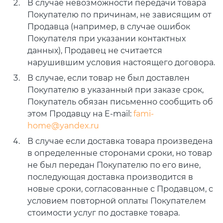
В случае невозможности передачи товара
Покупателю по причинам, не зависящим от
Продавца (например, в случае ошибок
Покупателя при указании контактных
данных), Продавец не считается
нарушившим условия настоящего договора.
В случае, если товар не был доставлен
Покупателю в указанный при заказе срок,
Покупатель обязан письменно сообщить об
этом Продавцу на E-mail:
fami-
home@yandex.ru
В случае если доставка товара произведена
в определенные сторонами сроки, но товар
не был передан Покупателю по его вине,
последующая доставка производится в
новые сроки, согласованные с Продавцом, с
условием повторной оплаты Покупателем
стоимости услуг по доставке товара.