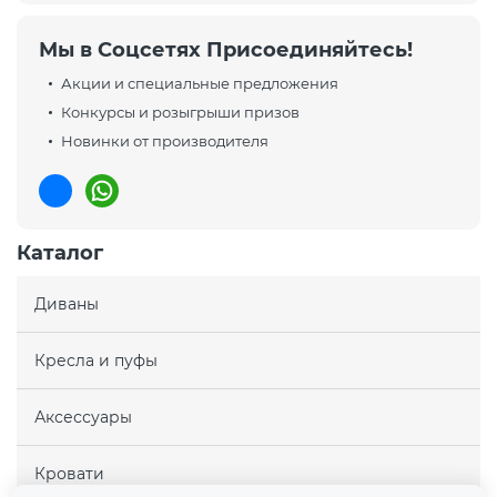
Мы в Соцсетях Присоединяйтесь!
Акции и специальные предложения
Конкурсы и розыгрыши призов
Новинки от производителя
Каталог
Диваны
Кресла и пуфы
Аксессуары
Кровати