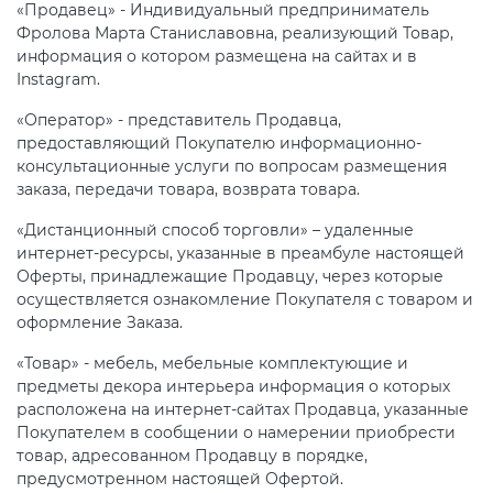
«Продавец» - Индивидуальный предприниматель
Фролова Марта Станиславовна, реализующий Товар,
информация о котором размещена на сайтах и в
Instagram.
«Оператор» - представитель Продавца,
предоставляющий Покупателю информационно-
консультационные услуги по вопросам размещения
заказа, передачи товара, возврата товара.
«Дистанционный способ торговли» – удаленные
интернет-ресурсы, указанные в преамбуле настоящей
Оферты, принадлежащие Продавцу, через которые
осуществляется ознакомление Покупателя с товаром и
оформление Заказа.
«Товар» - мебель, мебельные комплектующие и
предметы декора интерьера информация о которых
расположена на интернет-сайтах Продавца, указанные
Покупателем в сообщении о намерении приобрести
товар, адресованном Продавцу в порядке,
предусмотренном настоящей Офертой.