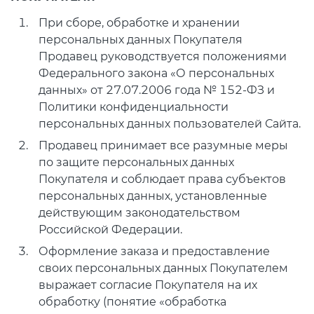
При сборе, обработке и хранении
персональных данных Покупателя
Продавец руководствуется положениями
Федерального закона «О персональных
данных» от 27.07.2006 года № 152-ФЗ и
Политики конфиденциальности
персональных данных пользователей Сайта.
Продавец принимает все разумные меры
по защите персональных данных
Покупателя и соблюдает права субъектов
персональных данных, установленные
действующим законодательством
Российской Федерации.
Оформление заказа и предоставление
своих персональных данных Покупателем
выражает согласие Покупателя на их
обработку (понятие «обработка