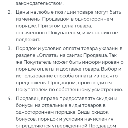
законодательством.
Цены на любые позиции товара могут быть
изменены Продавцом в одностороннем
порядке. При этом цена товара,
оплаченного Покупателем, изменению не
подлежит.
Порядок и условия оплаты товара указаны в
разделе «Оплата» на сайтах Продавца. Так
же Покупатель может быть информирован о
порядке оплаты и доставке товара. Выбор и
использование способа оплаты из тех, что
предложены Продавцом, производится
Покупателем по собственному усмотрению.
Продавец вправе предоставлять скидки и
бонусы на отдельные виды товаров в
одностороннем порядке. Виды скидок,
бонусов, порядок и условия начисления
определяются утвержденной Продавцом