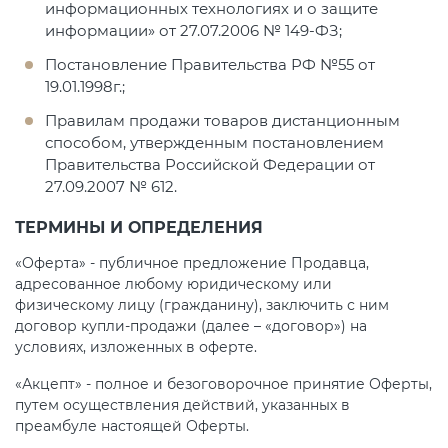
информационных технологиях и о защите
информации» от 27.07.2006 № 149-ФЗ;
Постановление Правительства РФ №55 от
19.01.1998г.;
Правилам продажи товаров дистанционным
способом, утвержденным постановлением
Правительства Российской Федерации от
27.09.2007 № 612.
ТЕРМИНЫ И ОПРЕДЕЛЕНИЯ
«Оферта» - публичное предложение Продавца,
адресованное любому юридическому или
физическому лицу (гражданину), заключить с ним
договор купли-продажи (далее – «договор») на
условиях, изложенных в оферте.
«Акцепт» - полное и безоговорочное принятие Оферты,
путем осуществления действий, указанных в
преамбуле настоящей Оферты.