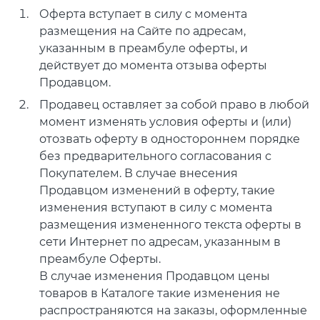
Оферта вступает в силу с момента
размещения на Сайте по адресам,
указанным в преамбуле оферты, и
действует до момента отзыва оферты
Продавцом.
Продавец оставляет за собой право в любой
момент изменять условия оферты и (или)
отозвать оферту в одностороннем порядке
без предварительного согласования с
Покупателем. В случае внесения
Продавцом изменений в оферту, такие
изменения вступают в силу с момента
размещения измененного текста оферты в
сети Интернет по адресам, указанным в
преамбуле Оферты.
В случае изменения Продавцом цены
товаров в Каталоге такие изменения не
распространяются на заказы, оформленные