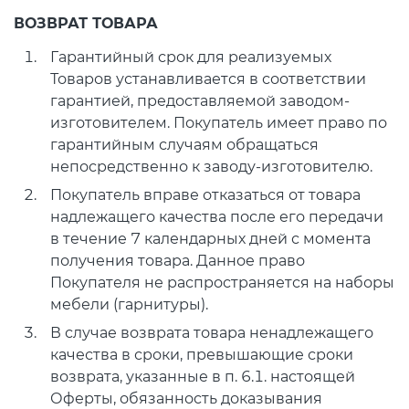
ВОЗВРАТ ТОВАРА
Гарантийный срок для реализуемых
Товаров устанавливается в соответствии
гарантией, предоставляемой заводом-
изготовителем. Покупатель имеет право по
гарантийным случаям обращаться
непосредственно к заводу-изготовителю.
Покупатель вправе отказаться от товара
надлежащего качества после его передачи
в течение 7 календарных дней с момента
получения товара. Данное право
Покупателя не распространяется на наборы
мебели (гарнитуры).
В случае возврата товара ненадлежащего
качества в сроки, превышающие сроки
возврата, указанные в п. 6.1. настоящей
Оферты, обязанность доказывания