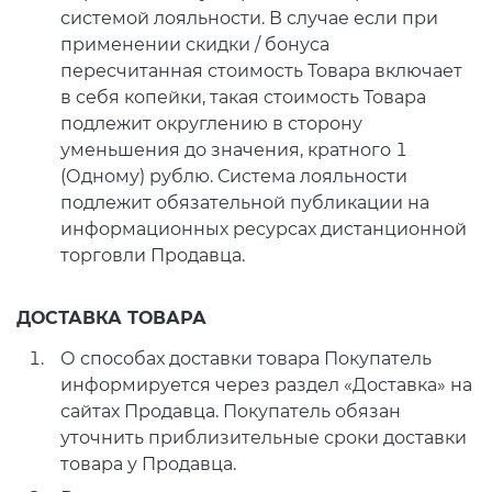
системой лояльности. В случае если при
применении скидки / бонуса
пересчитанная стоимость Товара включает
в себя копейки, такая стоимость Товара
подлежит округлению в сторону
уменьшения до значения, кратного 1
(Одному) рублю. Система лояльности
подлежит обязательной публикации на
информационных ресурсах дистанционной
торговли Продавца.
ДОСТАВКА ТОВАРА
О способах доставки товара Покупатель
информируется через раздел «Доставка» на
сайтах Продавца. Покупатель обязан
уточнить приблизительные сроки доставки
товара у Продавца.