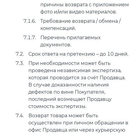
причины возврата с приложением
фото и/или видео материалов.
Требование возврата / обмена /
компенсаций.
Перечень прилагаемых
документов.
Срок ответа на претензию – до 10 дней.
При необходимости может быть
проведена независимая экспертиза,
которая проводится за счёт Продавца.
В случае доказанности наличия
дефектов по вине Покупателя,
последний возмещает Продавцу
стоимость экспертизы.
Возврат товара может быть
осуществлен при личном обращении в
офис Продавца или через курьерскую