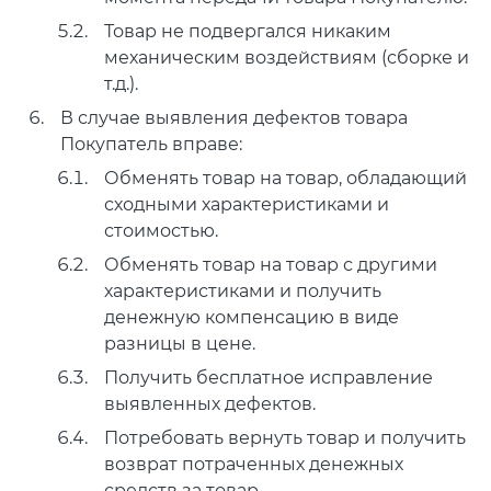
Товар не подвергался никаким
механическим воздействиям (сборке и
т.д.).
В случае выявления дефектов товара
Покупатель вправе:
Обменять товар на товар, обладающий
сходными характеристиками и
стоимостью.
Обменять товар на товар с другими
характеристиками и получить
денежную компенсацию в виде
разницы в цене.
Получить бесплатное исправление
выявленных дефектов.
Потребовать вернуть товар и получить
возврат потраченных денежных
средств за товар.