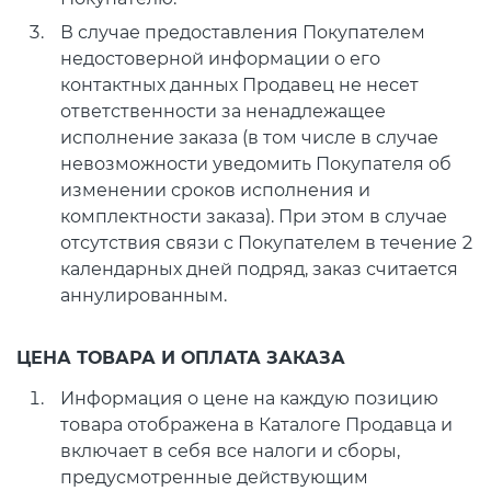
В случае предоставления Покупателем
недостоверной информации о его
контактных данных Продавец не несет
ответственности за ненадлежащее
исполнение заказа (в том числе в случае
невозможности уведомить Покупателя об
изменении сроков исполнения и
комплектности заказа). При этом в случае
отсутствия связи с Покупателем в течение 2
календарных дней подряд, заказ считается
аннулированным.
ЦЕНА ТОВАРА И ОПЛАТА ЗАКАЗА
Информация о цене на каждую позицию
товара отображена в Каталоге Продавца и
включает в себя все налоги и сборы,
предусмотренные действующим