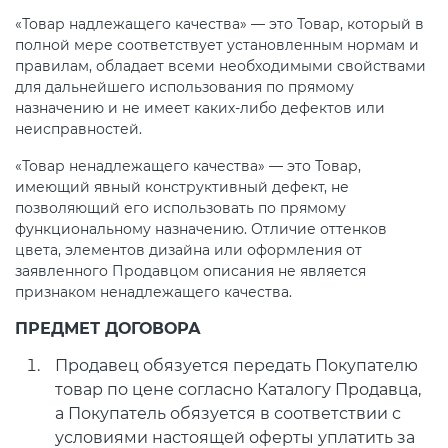
«Товар надлежащего качества» — это Товар, который в
полной мере соответствует установленным нормам и
правилам, обладает всеми необходимыми свойствами
для дальнейшего использования по прямому
назначению и не имеет каких-либо дефектов или
неисправностей.
«Товар ненадлежащего качества» — это Товар,
имеющий явный конструктивный дефект, не
позволяющий его использовать по прямому
функциональному назначению. Отличие оттенков
цвета, элементов дизайна или оформления от
заявленного Продавцом описания не является
признаком ненадлежащего качества.
ПРЕДМЕТ ДОГОВОРА
Продавец обязуется передать Покупателю
товар по цене согласно Каталогу Продавца,
а Покупатель обязуется в соответствии с
условиями настоящей оферты уплатить за