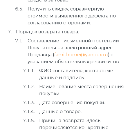
Получить скидку, соразмерную
стоимости выявленного дефекта по
согласованию сторонами.
Порядок возврата товара:
Составление письменной претензии
Покупателя на электронный адрес
Продавца (
fami-home@yandex.ru
) с
указанием обязательных реквизитов:
ФИО составителя, контактные
данные и подпись.
Наименование места совершения
покупки.
Дата совершения покупки.
Данные о товаре.
Причина возврата. Здесь
перечисляются конкретные