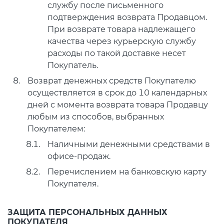
службу после письменного
подтверждения возврата Продавцом.
При возврате товара надлежащего
качества через курьерскую службу
расходы по такой доставке несет
Покупатель.
Возврат денежных средств Покупателю
осуществляется в срок до 10 календарных
дней с момента возврата товара Продавцу
любым из способов, выбранных
Покупателем:
Наличными денежными средствами в
офисе-продаж.
Перечислением на банковскую карту
Покупателя.
ЗАЩИТА ПЕРСОНАЛЬНЫХ ДАННЫХ
ПОКУПАТЕЛЯ