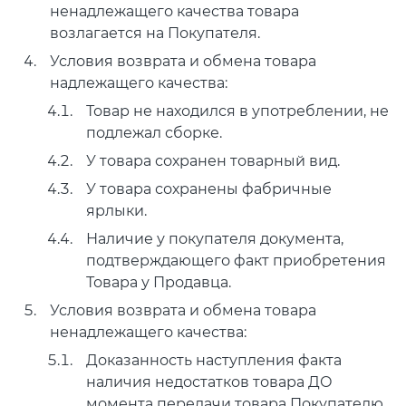
ненадлежащего качества товара
возлагается на Покупателя.
Условия возврата и обмена товара
надлежащего качества:
Товар не находился в употреблении, не
подлежал сборке.
У товара сохранен товарный вид.
У товара сохранены фабричные
ярлыки.
Наличие у покупателя документа,
подтверждающего факт приобретения
Товара у Продавца.
Условия возврата и обмена товара
ненадлежащего качества:
Доказанность наступления факта
наличия недостатков товара ДО
момента передачи товара Покупателю.