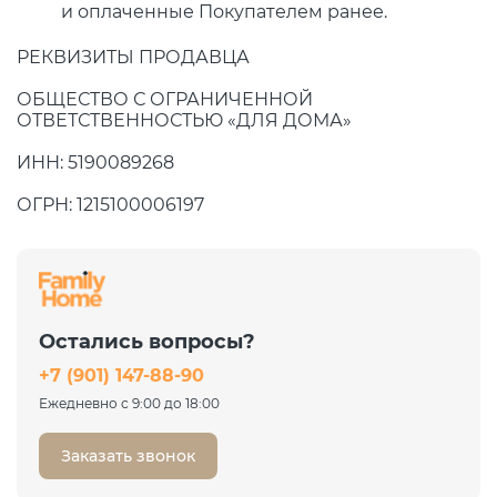
и оплаченные Покупателем ранее.
РЕКВИЗИТЫ ПРОДАВЦА
ОБЩЕСТВО С ОГРАНИЧЕННОЙ
ОТВЕТСТВЕННОСТЬЮ «ДЛЯ ДОМА»
ИНН: 5190089268
ОГРН: 1215100006197
Остались вопросы?
+7 (901) 147-88-90
Ежедневно с 9:00 до 18:00
Заказать звонок