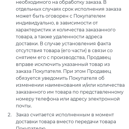
необходимого на обработку заказа. В
отдельных случаях срок исполнения заказа
может быть оговорен с Покупателем
индивидуально, в зависимости от
характеристик и количества заказанного
товара, а также удаленности адреса
доставки. В случае установления факта
отсутствия товара (его части) в связи со
снятием его с производства, Продавец
вправе исключить указанный товар из
заказа Покупателя. При этом Продавец
обязуется уведомить Покупателя об
изменении наименования и/или количества
заказанного им товара по представленному
номеру телефона или адресу электронной
почты.
Заказ считается исполненным в момент
доставки товара вместо передачи товара
Покупателю.