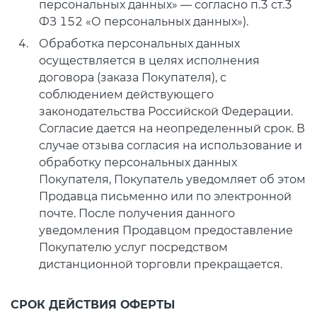
персональных данных» — согласно п.3 ст.3
ФЗ 152 «О персональных данных»).
Обработка персональных данных
осуществляется в целях исполнения
договора (заказа Покупателя), с
соблюдением действующего
законодательства Российской Федерации.
Согласие дается на неопределенный срок. В
случае отзыва согласия на использование и
обработку персональных данных
Покупателя, Покупатель уведомляет об этом
Продавца письменно или по электронной
почте. После получения данного
уведомления Продавцом предоставление
Покупателю услуг посредством
дистанционной торговли прекращается.
СРОК ДЕЙСТВИЯ ОФЕРТЫ