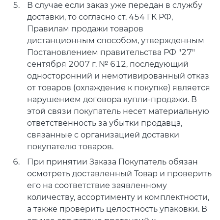
В случае если заказ уже передан в службу
доставки, то согласно ст. 454 ГК РФ,
Правилам продажи товаров
дистанционным способом, утвержденным
Постановлением правительства РФ "27"
сентября 2007 г. № 612, последующий
односторонний и немотивированный отказ
от товаров (охлаждение к покупке) является
нарушением договора купли-продажи. В
этой связи покупатель несет материальную
ответственность за убытки продавца,
связанные с организацией доставки
покупателю товаров.
При принятии Заказа Покупатель обязан
осмотреть доставленный Товар и проверить
его на соответствие заявленному
количеству, ассортименту и комплектности,
а также проверить целостность упаковки. В