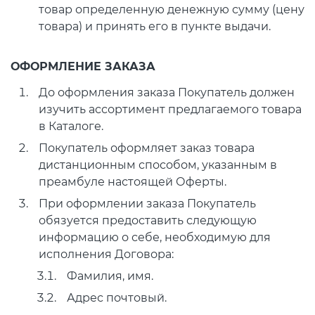
товар определенную денежную сумму (цену
товара) и принять его в пункте выдачи.
ОФОРМЛЕНИЕ ЗАКАЗА
До оформления заказа Покупатель должен
изучить ассортимент предлагаемого товара
в Каталоге.
Покупатель оформляет заказ товара
дистанционным способом, указанным в
преамбуле настоящей Оферты.
При оформлении заказа Покупатель
обязуется предоставить следующую
информацию о себе, необходимую для
исполнения Договора:
Фамилия, имя.
Адрес почтовый.