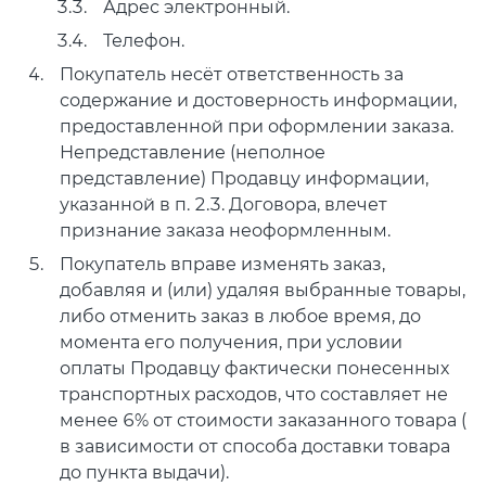
Адрес электронный.
Телефон.
Покупатель несёт ответственность за
содержание и достоверность информации,
предоставленной при оформлении заказа.
Непредставление (неполное
представление) Продавцу информации,
указанной в п. 2.3. Договора, влечет
признание заказа неоформленным.
Покупатель вправе изменять заказ,
добавляя и (или) удаляя выбранные товары,
либо отменить заказ в любое время, до
момента его получения, при условии
оплаты Продавцу фактически понесенных
транспортных расходов, что составляет не
менее 6% от стоимости заказанного товара (
в зависимости от способа доставки товара
до пункта выдачи).