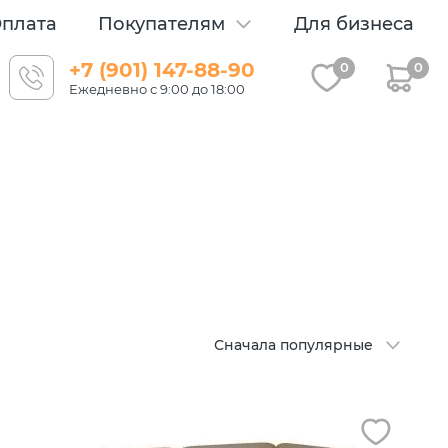
плата
Покупателям
Для бизнеса
+7 (901) 147-88-90
0
0
Ежедневно с 9:00 до 18:00
Сначала популярные