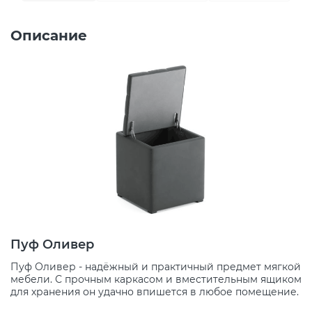
Описание
Пуф Оливер
Пуф Оливер - надёжный и практичный предмет мягкой
мебели. С прочным каркасом и вместительным ящиком
для хранения он удачно впишется в любое помещение.