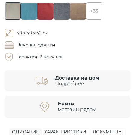
+35
40 х 40 х 42 см
Пенополиуретан
Гарантия 12 месяцев
Доставка на дом
Подробнее
Найти
магазин рядом
ОПИСАНИЕ
ХАРАКТЕРИСТИКИ
ДОКУМЕНТЫ