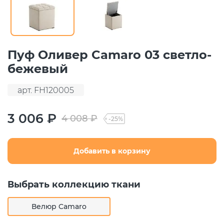
Пуф Оливер Camaro 03 светло-
бежевый
арт. FH120005
3 006 ₽
4 008 ₽
-25%
Добавить в корзину
Выбрать коллекцию ткани
Велюр Camaro