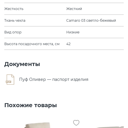
Жесткость
Жесткий
Ткань чехла
Camaro 03 светло-бежевый
Вид опор
Низкие
Высота посадочного места, см
42
Документы
Пуф Оливер — паспорт изделия
Похожие товары