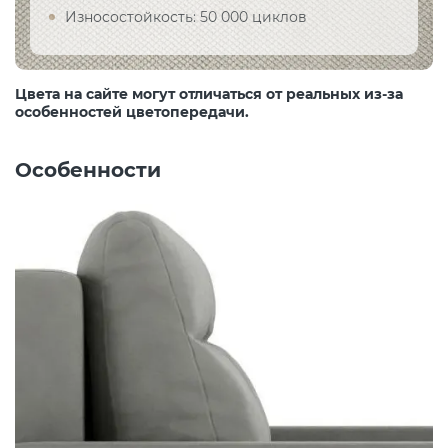
Износостойкость: 50 000 циклов
Цвета на сайте могут отличаться от реальных из-за
особенностей цветопередачи.
Особенности