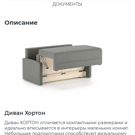
ДОКУМЕНТЫ
Описание
Диван Хортон
Диван ХОРТОН отличается компактными размерами и
идеально вписывается в интерьеры маленьких комнат.
Небольшие подлокотники способствуют визуальному