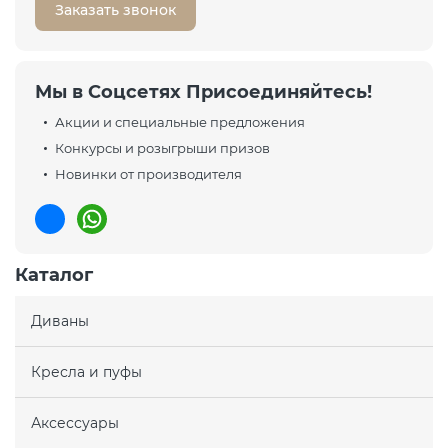
Заказать звонок
Мы в Соцсетях Присоединяйтесь!
Акции и специальные предложения
Конкурсы и розыгрыши призов
Новинки от производителя
Каталог
Диваны
Кресла и пуфы
Аксессуары