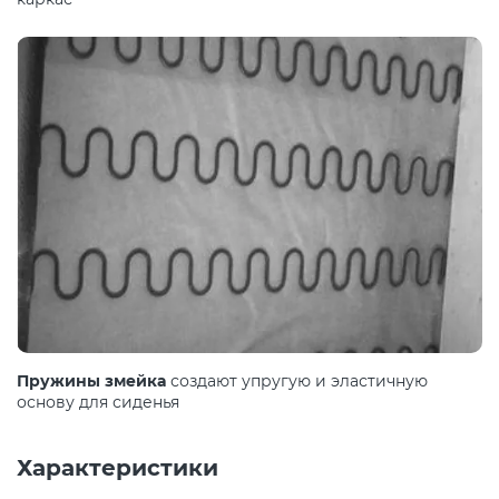
Пружины змейка
создают упругую и эластичную
основу для сиденья
Характеристики