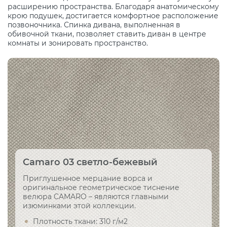
расширению пространства. Благодаря анатомическому
крою подушек, достигается комфортное расположение
позвоночника. Спинка дивана, выполненная в
обивочной ткани, позволяет ставить диван в центре
комнаты и зонировать пространство.
Camaro 03 светло-бежевый
Приглушенное мерцание ворса и
оригинальное геометрическое тиснение
велюра CAMARO – являются главными
изюминками этой коллекции.
Плотность ткани: 310 г/м2