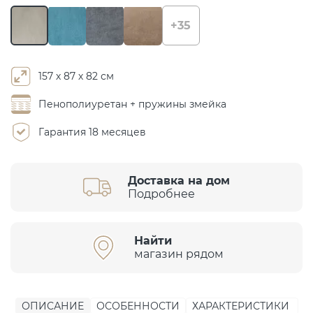
+35
157 х 87 х 82 см
Пенополиуретан + пружины змейка
Гарантия 18 месяцев
Доставка на дом
Подробнее
Найти
магазин рядом
ОПИСАНИЕ
ОСОБЕННОСТИ
ХАРАКТЕРИСТИКИ