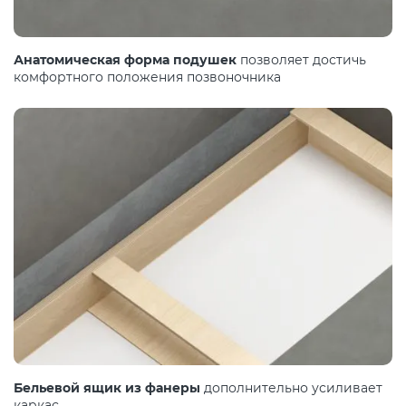
Анатомическая форма подушек
позволяет достичь
комфортного положения позвоночника
Бельевой ящик из фанеры
дополнительно усиливает
каркас