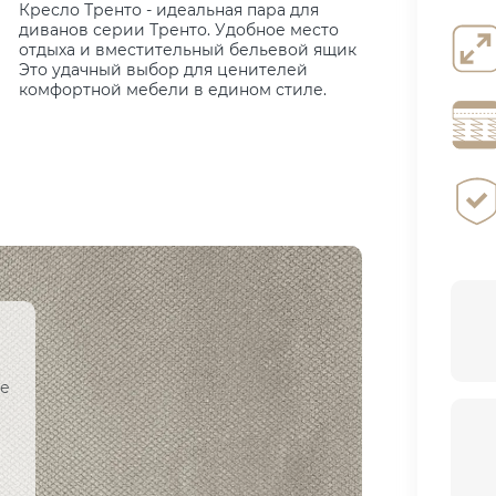
Кресло Тренто - идеальная пара для
диванов серии Тренто. Удобное место
отдыха и вместительный бельевой ящик
Это удачный выбор для ценителей
комфортной мебели в едином стиле.
ое