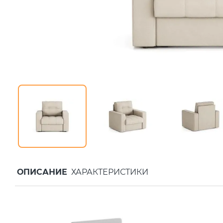
ОПИСАНИЕ
ХАРАКТЕРИСТИКИ