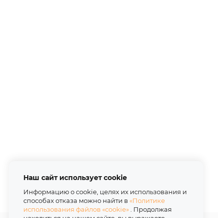
Наш сайт использует cookie
Информацию о cookie, целях их использования и
способах отказа можно найти в
«Политике
использования файлов «cookie»
. Продолжая