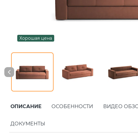
Хорошая цена
ОПИСАНИЕ
ОСОБЕННОСТИ
ВИДЕО ОБЗ
ДОКУМЕНТЫ