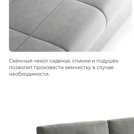
Съёмный чехол сиденья, спинки и подушек
позволит произвести химчистку в случае
необходимости.