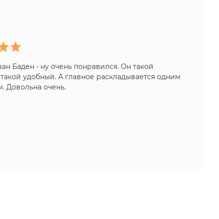
ан Баден - ну очень понравился. Он такой
такой удобный. А главное раскладывается одним
. Довольна очень.