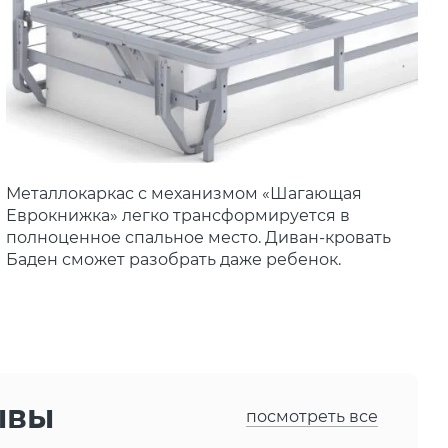
Металлокаркас с механизмом «Шагающая
Еврокнижка» легко трансформируется в
полноценное спальное место. Диван-кровать
Баден сможет разобрать даже ребенок.
ывы
посмотреть все