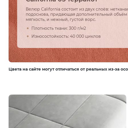
Велюр California состоит из двух слоёв: неткана
подоснова, придающая дополнительный объём
мягкость, и нежный, густой ворс.
Плотность ткани: 300 г/м2
Износостойкость: 40 000 циклов
Цвета на сайте могут отличаться от реальных из-за о