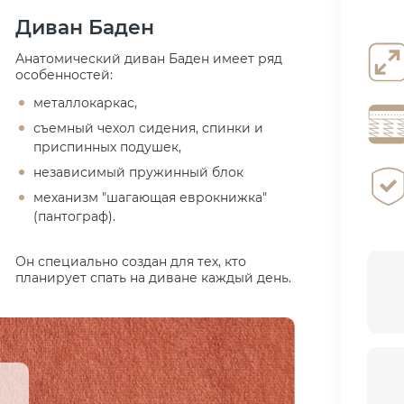
Диван Баден
Анатомический диван Баден имеет ряд
особенностей:
металлокаркас,
съемный чехол сидения, спинки и
приспинных подушек,
независимый пружинный блок
механизм "шагающая еврокнижка"
(пантограф).
Он специально создан для тех, кто
планирует спать на диване каждый день.