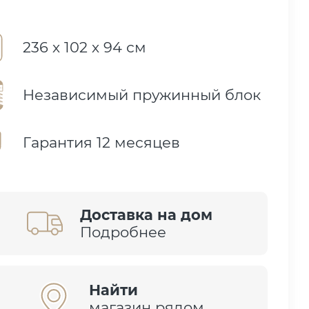
236 х 102 х 94 см
Независимый пружинный блок
Гарантия 12 месяцев
Доставка на дом
Подробнее
Найти
магазин рядом