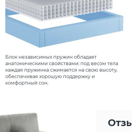
Блок независимых пружин обладает
анатомическими свойствами: под весом тела
каждая пружинка сжимается на свою высоту,
обеспечивая хорошую поддержку и
комфортный сон.
Отз