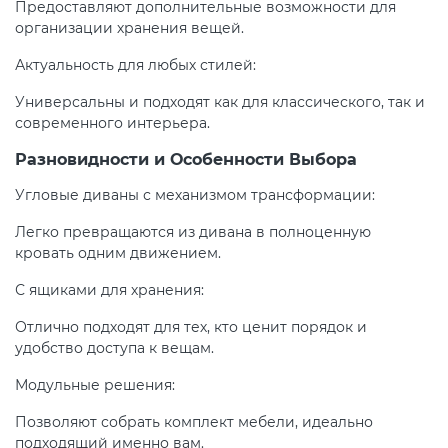
Предоставляют дополнительные возможности для
организации хранения вещей.
Актуальность для любых стилей:
Универсальны и подходят как для классического, так и
современного интерьера.
Разновидности и Особенности Выбора
Угловые диваны с механизмом трансформации:
Легко превращаются из дивана в полноценную
кровать одним движением.
С ящиками для хранения:
Отлично подходят для тех, кто ценит порядок и
удобство доступа к вещам.
Модульные решения:
Позволяют собрать комплект мебели, идеально
подходящий именно вам.