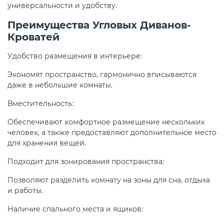
универсальности и удобству.
Преимущества Угловых Диванов-
Кроватей
Удобство размещения в интерьере:
Экономят пространство, гармонично вписываются
даже в небольшие комнаты.
Вместительность:
Обеспечивают комфортное размещение нескольких
человек, а также предоставляют дополнительное место
для хранения вещей.
Подходит для зонирования пространства:
Позволяют разделить комнату на зоны для сна, отдыха
и работы.
Наличие спального места и ящиков: