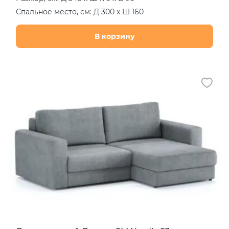
Спальное место, см: Д 300 х Ш 160
В корзину