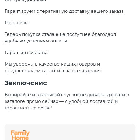
Гарантируем оперативную доставку вашего заказа.
Рассрочка:
Теперь покупка стала еще доступнее благодаря
удобным условиям оплаты.
Гарантия качества:
Мы уверены в качестве наших товаров и
предоставляем гарантию на все изделия.
Заключение
Выбирайте и заказывайте угловые диваны-кровати в
каталоге прямо сейчас — с удобной доставкой и
гарантией качества!