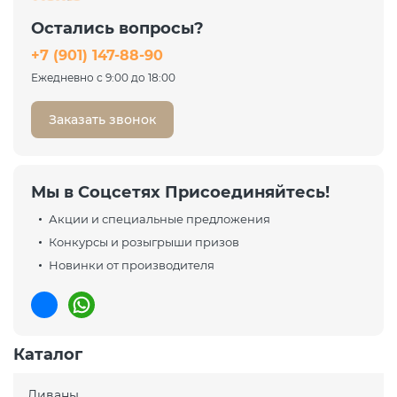
Остались вопросы?
+7 (901) 147-88-90
Ежедневно с 9:00 до 18:00
Заказать звонок
Мы в Соцсетях Присоединяйтесь!
Акции и специальные предложения
Конкурсы и розыгрыши призов
Новинки от производителя
Каталог
Диваны