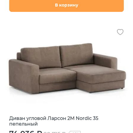
В корзину
Диван угловой Ларсон 2М Nordic 35
пепельный