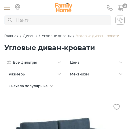
0
Главная
/
Диваны
/
Угловые диваны
/
Угловые диван-кровати
Угловые диван-кровати
Все фильтры
Цена
Размеры
Механизм
Сначала популярные