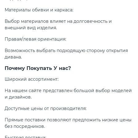
Материалы обивки и каркаса:
Выбор материалов влияет на долговечность и
внешний вид изделия.
Правая/левая ориентация:
Возможность выбрать подходящую сторону открытия
дивана.
Почему Покупать У нас?
Широкий ассортимент:
На нашем сайте представлен большой выбор моделей
и дизайнов.
Доступные цены от производителя:
Прямые поставки позволяют предложить низкие цены
без посредников.
Быстрая доставка: